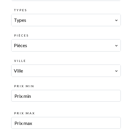
TYPES
Types
PIÈCES
Pièces
VILLE
Ville
PRIX MIN
PRIX MAX