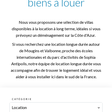
biens à louer
Nous vous proposons une sélection de villas
disponibles à la location à long terme, idéales si vous
prévoyez un déménagement sur la Côte d'Azur.
Si vous recherchez une location longue durée autour
de Mougins et Valbonne, proche des écoles
internationales et du parc d'activités de Sophia
Antipolis, notre équipe de location longue durée vous
accompagne afin de trouver le logement idéal et vous
aider à vous installer ici dans le sud de la France.
CATÉGORIE
Location