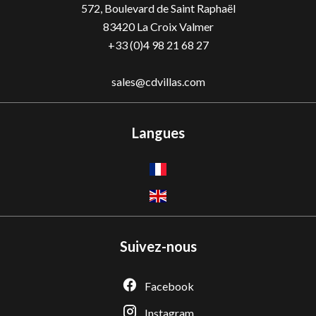
572, Boulevard de Saint Raphaël
83420 La Croix Valmer
+33 (0)4 98 21 68 27
sales@cdvillas.com
Langues
Suivez-nous
Facebook
Instagram