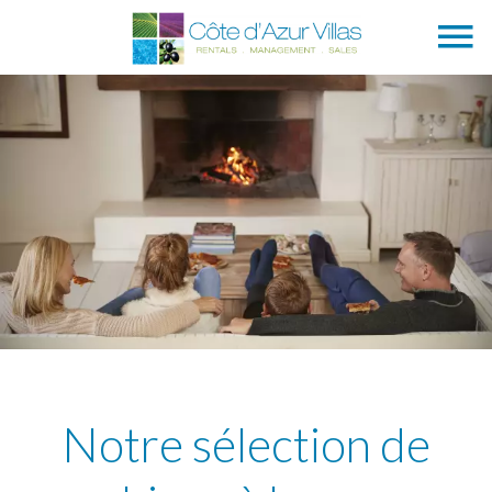
Notre sélection de