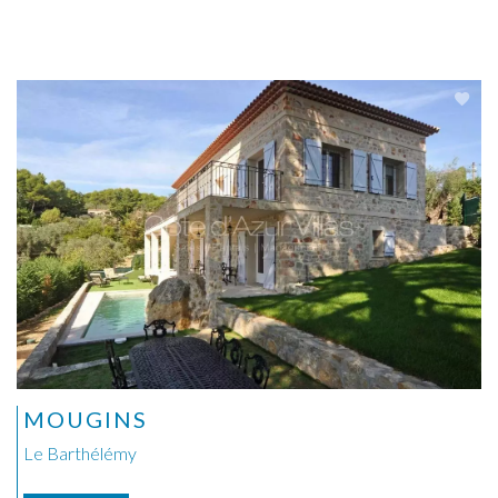
MOUGINS
Le Barthélémy