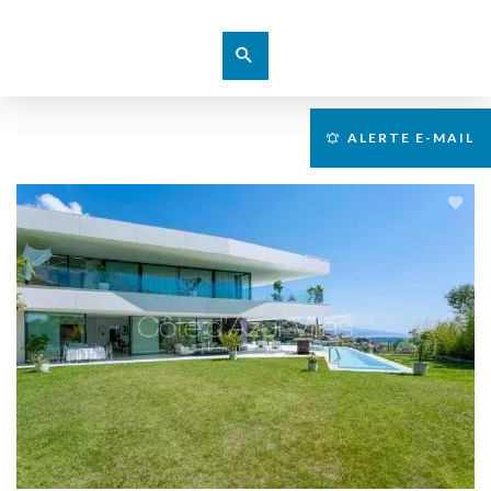
ALERTE E-MAIL