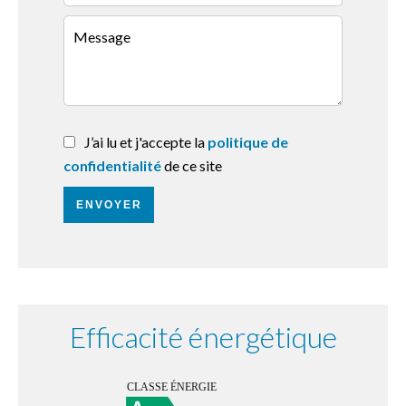
J’ai lu et j'accepte la
politique de
confidentialité
de ce site
ENVOYER
Efficacité énergétique