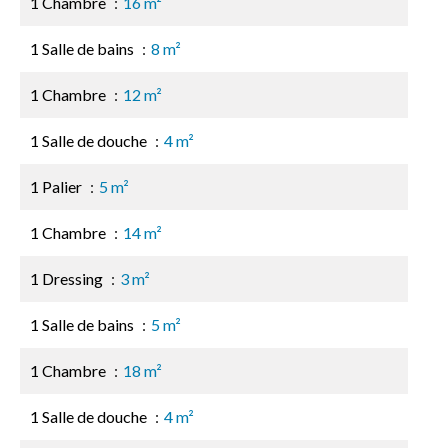
1 Chambre
16 m²
1 Salle de bains
8 m²
1 Chambre
12 m²
1 Salle de douche
4 m²
1 Palier
5 m²
1 Chambre
14 m²
1 Dressing
3 m²
1 Salle de bains
5 m²
1 Chambre
18 m²
1 Salle de douche
4 m²