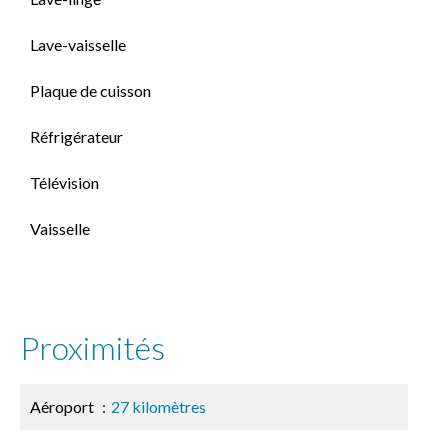
Lave-vaisselle
Plaque de cuisson
Réfrigérateur
Télévision
Vaisselle
Proximités
Aéroport
27 kilomètres