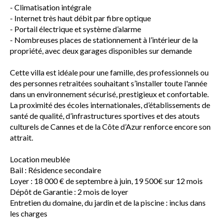
- Climatisation intégrale
- Internet très haut débit par fibre optique
- Portail électrique et système d’alarme
- Nombreuses places de stationnement à l’intérieur de la
propriété, avec deux garages disponibles sur demande
Cette villa est idéale pour une famille, des professionnels ou
des personnes retraitées souhaitant s’installer toute l'année
dans un environnement sécurisé, prestigieux et confortable.
La proximité des écoles internationales, d’établissements de
santé de qualité, d’infrastructures sportives et des atouts
culturels de Cannes et de la Côte d’Azur renforce encore son
attrait.
Location meublée
Bail : Résidence secondaire
Loyer : 18 000 € de septembre à juin, 19 500€ sur 12 mois
Dépôt de Garantie : 2 mois de loyer
Entretien du domaine, du jardin et de la piscine : inclus dans
les charges