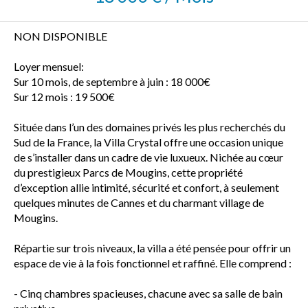
NON DISPONIBLE
Loyer mensuel:
Sur 10 mois, de septembre à juin : 18 000€
Sur 12 mois : 19 500€
Située dans l’un des domaines privés les plus recherchés du
Sud de la France, la Villa Crystal offre une occasion unique
de s’installer dans un cadre de vie luxueux. Nichée au cœur
du prestigieux Parcs de Mougins, cette propriété
d’exception allie intimité, sécurité et confort, à seulement
quelques minutes de Cannes et du charmant village de
Mougins.
Répartie sur trois niveaux, la villa a été pensée pour offrir un
espace de vie à la fois fonctionnel et raffiné. Elle comprend :
- Cinq chambres spacieuses, chacune avec sa salle de bain