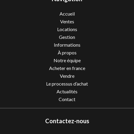
Accueil
Ventes
Locations
Gestion
Informations
À propos
Notre équipe
Acheter en france
Vendre
Le processus d’achat
Actualités
Contact
Contactez-nous