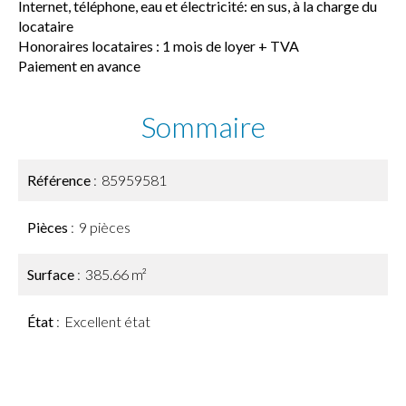
Internet, téléphone, eau et électricité: en sus, à la charge du
locataire
Honoraires locataires : 1 mois de loyer + TVA
Paiement en avance
Sommaire
Référence
85959581
Pièces
9 pièces
Surface
385.66 m²
État
Excellent état