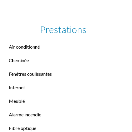
Prestations
Air conditionné
Cheminée
Fenêtres coulissantes
Internet
Meublé
Alarme incendie
Fibre optique