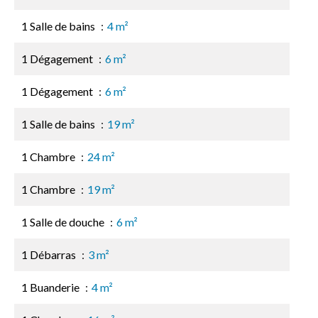
1 Salle de bains
4 m²
1 Dégagement
6 m²
1 Dégagement
6 m²
1 Salle de bains
19 m²
1 Chambre
24 m²
1 Chambre
19 m²
1 Salle de douche
6 m²
1 Débarras
3 m²
1 Buanderie
4 m²