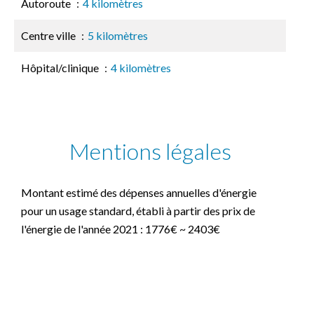
Autoroute
4 kilomètres
Centre ville
5 kilomètres
Hôpital/clinique
4 kilomètres
Mentions légales
Montant estimé des dépenses annuelles d'énergie
pour un usage standard, établi à partir des prix de
l'énergie de l'année 2021 : 1776€ ~ 2403€