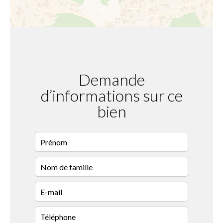
Demande
d’informations sur ce
bien