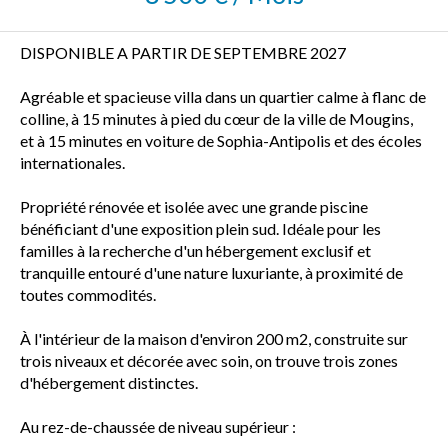
DISPONIBLE A PARTIR DE SEPTEMBRE 2027
Agréable et spacieuse villa dans un quartier calme à flanc de
colline, à 15 minutes à pied du cœur de la ville de Mougins,
et à 15 minutes en voiture de Sophia-Antipolis et des écoles
internationales.
Propriété rénovée et isolée avec une grande piscine
bénéficiant d'une exposition plein sud. Idéale pour les
familles à la recherche d'un hébergement exclusif et
tranquille entouré d'une nature luxuriante, à proximité de
toutes commodités.
À l'intérieur de la maison d'environ 200 m2, construite sur
trois niveaux et décorée avec soin, on trouve trois zones
d'hébergement distinctes.
Au rez-de-chaussée de niveau supérieur :