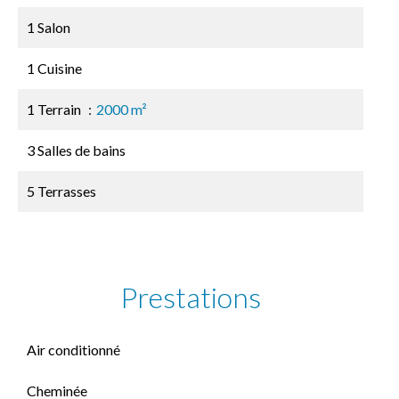
1 Salon
1 Cuisine
1 Terrain
2000 m²
3 Salles de bains
5 Terrasses
Prestations
Air conditionné
Cheminée