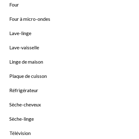
Four
Four à micro-ondes
Lave-linge
Lave-vaisselle
Linge de maison
Plaque de cuisson
Réfrigérateur
Sèche-cheveux
Sèche-linge
Télévision