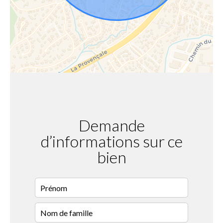
Demande
d’informations sur ce
bien