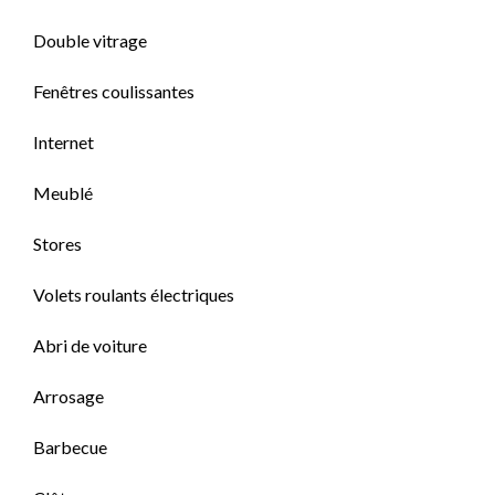
Double vitrage
Fenêtres coulissantes
Internet
Meublé
Stores
Volets roulants électriques
Abri de voiture
Arrosage
Barbecue