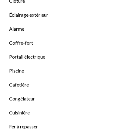
Clôture
Éclairage extérieur
Alarme
Coffre-fort
Portail électrique
Piscine
Cafetière
Congélateur
Cuisinière
Fer à repasser