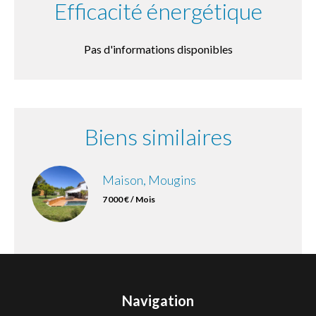
Efficacité énergétique
Pas d'informations disponibles
Biens similaires
Maison, Mougins
7 000 € / Mois
Navigation