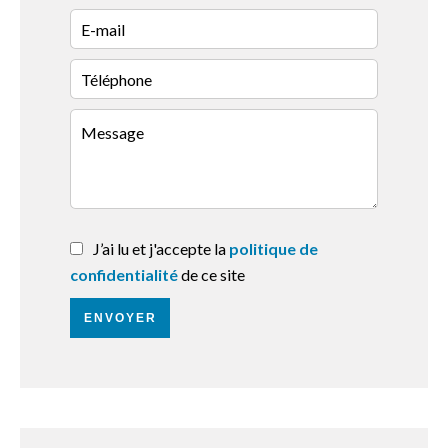
J’ai lu et j'accepte la
politique de
confidentialité
de ce site
ENVOYER