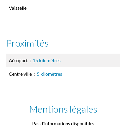
Vaisselle
Proximités
Aéroport
15 kilomètres
Centre ville
5 kilomètres
Mentions légales
Pas d'informations disponibles