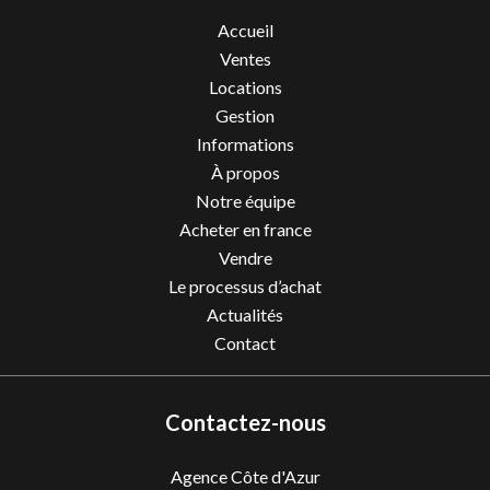
Accueil
Ventes
Locations
Gestion
Informations
À propos
Notre équipe
Acheter en france
Vendre
Le processus d’achat
Actualités
Contact
Contactez-nous
Agence Côte d'Azur