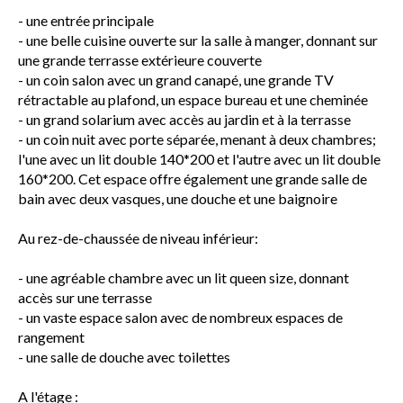
- une entrée principale
- une belle cuisine ouverte sur la salle à manger, donnant sur
une grande terrasse extérieure couverte
- un coin salon avec un grand canapé, une grande TV
rétractable au plafond, un espace bureau et une cheminée
- un grand solarium avec accès au jardin et à la terrasse
- un coin nuit avec porte séparée, menant à deux chambres;
l'une avec un lit double 140*200 et l'autre avec un lit double
160*200. Cet espace offre également une grande salle de
bain avec deux vasques, une douche et une baignoire
Au rez-de-chaussée de niveau inférieur:
- une agréable chambre avec un lit queen size, donnant
accès sur une terrasse
- un vaste espace salon avec de nombreux espaces de
rangement
- une salle de douche avec toilettes
A l'étage :