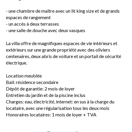
- une chambre de maître avec un lit king size et de grands
espaces de rangement
- un accès à deux terrasses
- une salle de douche avec deux vasques
La villa offre de magnifiques espaces de vie intérieurs et
extérieurs sur une grande propriété avec des oliviers
centenaires, deux abris de voiture et un portail de sécurité
électrique.
Location meublée
Bail: résidence secondaire
Dépôt de garantie: 2 mois de loyer
Entretien du jardin et de la piscine inclus
Charges: eau, électricité, internet: en sus à la charge du
locataire, avec une régularisation tous les deux mois
Honoraires locataires: 1 mois de loyer + TVA