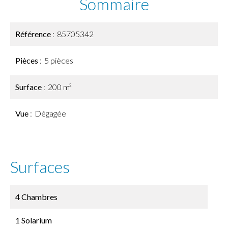
Sommaire
Référence
85705342
Pièces
5 pièces
Surface
200 m²
Vue
Dégagée
Surfaces
4 Chambres
1 Solarium