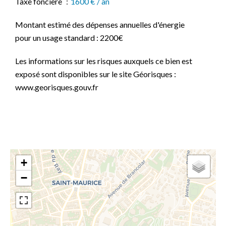
Taxe foncière
1600 € / an
Montant estimé des dépenses annuelles d'énergie
pour un usage standard : 2200€
Les informations sur les risques auxquels ce bien est
exposé sont disponibles sur le site Géorisques :
www.georisques.gouv.fr
+
−