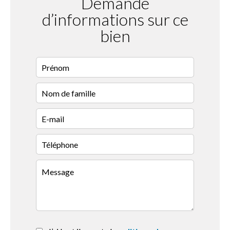
Demande
d’informations sur ce
bien