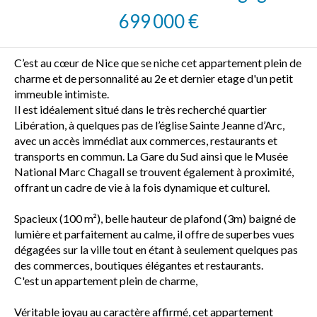
699 000 €
C’est au cœur de Nice que se niche cet appartement plein de
charme et de personnalité au 2e et dernier etage d'un petit
immeuble intimiste.
Il est idéalement situé dans le très recherché quartier
Libération, à quelques pas de l’église Sainte Jeanne d’Arc,
avec un accès immédiat aux commerces, restaurants et
transports en commun. La Gare du Sud ainsi que le Musée
National Marc Chagall se trouvent également à proximité,
offrant un cadre de vie à la fois dynamique et culturel.
Spacieux (100 m²), belle hauteur de plafond (3m) baigné de
lumière et parfaitement au calme, il offre de superbes vues
dégagées sur la ville tout en étant à seulement quelques pas
des commerces, boutiques élégantes et restaurants.
C'est un appartement plein de charme,
Véritable joyau au caractère affirmé, cet appartement