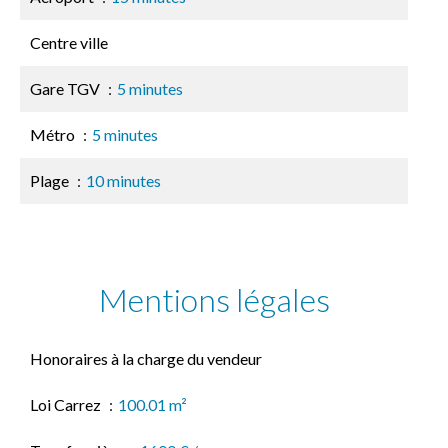
Centre ville
Gare TGV
5 minutes
Métro
5 minutes
Plage
10 minutes
Mentions légales
Honoraires à la charge du vendeur
Loi Carrez
100.01 m²