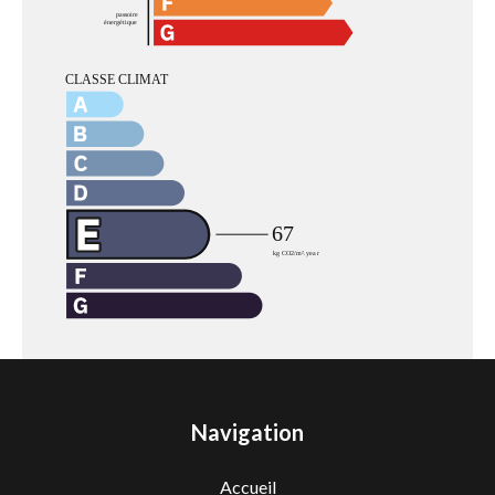
Navigation
Accueil