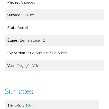
Pièces
3 pièces
Surface
100 m²
État
Bon état
Étage
2ème étage / 2
Exposition
Sud, Sud-est, Sud-ouest
Vue
Dégagée Ville
Surfaces
1 Entrée
10 m²