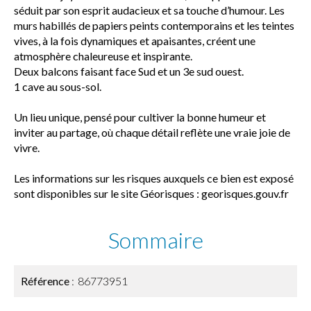
séduit par son esprit audacieux et sa touche d’humour. Les
murs habillés de papiers peints contemporains et les teintes
vives, à la fois dynamiques et apaisantes, créent une
atmosphère chaleureuse et inspirante.
Deux balcons faisant face Sud et un 3e sud ouest.
1 cave au sous-sol.
Un lieu unique, pensé pour cultiver la bonne humeur et
inviter au partage, où chaque détail reflète une vraie joie de
vivre.
Les informations sur les risques auxquels ce bien est exposé
sont disponibles sur le site Géorisques : georisques.gouv.fr
Sommaire
Référence
86773951