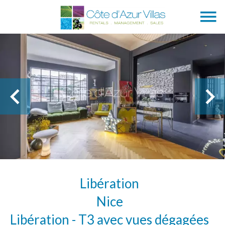
Libération
Nice
Libération - T3 avec vues dégagées