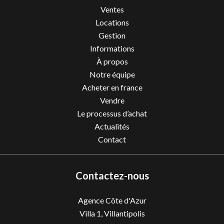
Ventes
Locations
Gestion
Informations
À propos
Notre équipe
Acheter en france
Vendre
Le processus d’achat
Actualités
Contact
Contactez-nous
Agence Côte d'Azur
Villa 1, Villantipolis