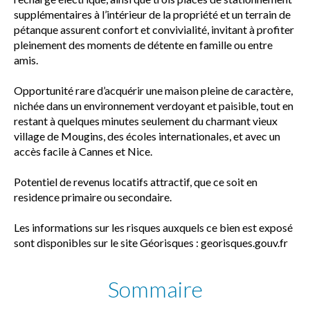
supplémentaires à l’intérieur de la propriété et un terrain de
pétanque assurent confort et convivialité, invitant à profiter
pleinement des moments de détente en famille ou entre
amis.
Opportunité rare d’acquérir une maison pleine de caractère,
nichée dans un environnement verdoyant et paisible, tout en
restant à quelques minutes seulement du charmant vieux
village de Mougins, des écoles internationales, et avec un
accès facile à Cannes et Nice.
Potentiel de revenus locatifs attractif, que ce soit en
residence primaire ou secondaire.
Les informations sur les risques auxquels ce bien est exposé
sont disponibles sur le site Géorisques : georisques.gouv.fr
Sommaire