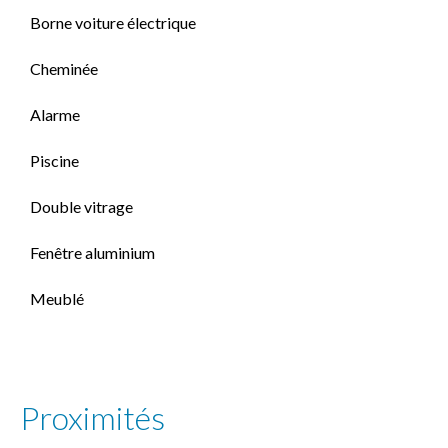
Borne voiture électrique
Cheminée
Alarme
Piscine
Double vitrage
Fenêtre aluminium
Meublé
Proximités