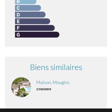
Biens similaires
Maison, Mougins
2 500 000 €