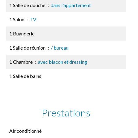
1 Salle de douche
dans l'appartement
1 Salon
TV
1 Buanderie
1 Salle de réunion
/ bureau
1 Chambre
avec blacon et dressing
1 Salle de bains
Prestations
Air conditionné