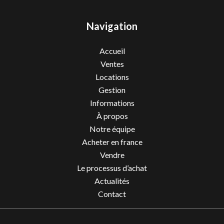
Navigation
Accueil
Ventes
Locations
Gestion
Informations
À propos
Notre équipe
Acheter en france
Vendre
Le processus d’achat
Actualités
Contact