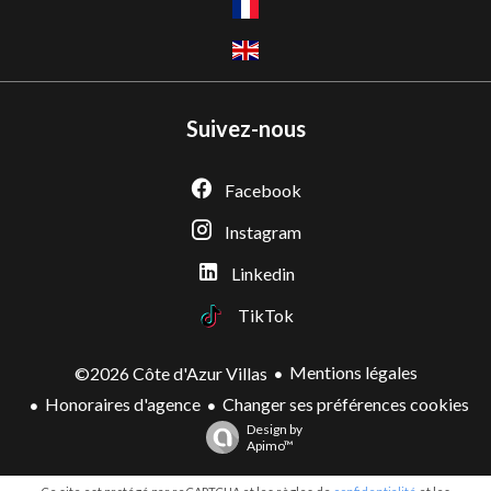
Suivez-nous
Facebook
Instagram
Linkedin
TikTok
Mentions légales
©2026 Côte d'Azur Villas
Honoraires d'agence
Changer ses préférences cookies
Design by
Apimo™