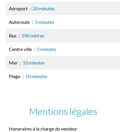
Aéroport
20 minutes
Autoroute
5 minutes
Bus
200 mètres
Centre ville
5 minutes
Mer
10 minutes
Plage
10 minutes
Mentions légales
Honoraires à la charge du vendeur