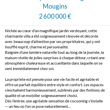
Mougins
2 600 000 €
Nichée au cœur d’un magnifique jardin verdoyant, cette
charmante villa a été soigneusement rénovée et décorée
avec beaucoup d’attention par ses propriétaires, qui y ont
insufflé esprit, charme et personnalité.
Baignée d’une lumière naturelle tout au long de la journée, la
maison révèle de jolies surprises à chaque détour, créant une
atmosphère chaleureuse et accueillante dans laquelle on se
sent immédiatement chez soi.
La propriete est pensée pour une vie facile et agréable et
offre un parfait équilibre entre style et confort. Les espaces
s’enchaînent harmonieusement, sublimés par des finitions de
qualité et un mobilier soigneusement choisi.
Dès l’entrée, une agréable sensation de cocooning s’installe
— un lieu où l’on se pose naturellement…