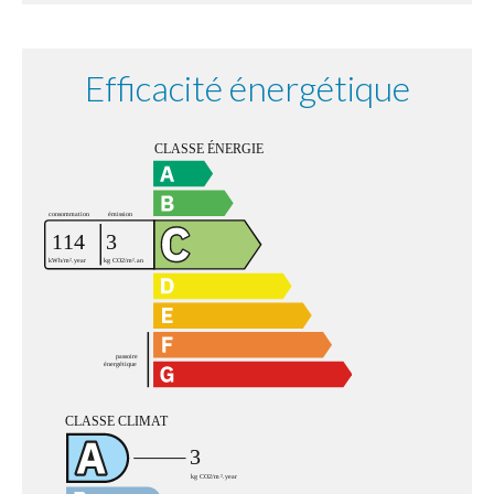
Efficacité énergétique