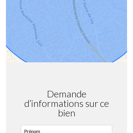
Demande
d’informations sur ce
bien