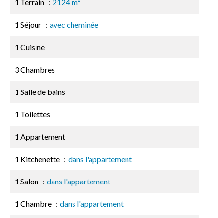
1 Terrain
2124 m²
1 Séjour
avec cheminée
1 Cuisine
3 Chambres
1 Salle de bains
1 Toilettes
1 Appartement
1 Kitchenette
dans l'appartement
1 Salon
dans l'appartement
1 Chambre
dans l'appartement