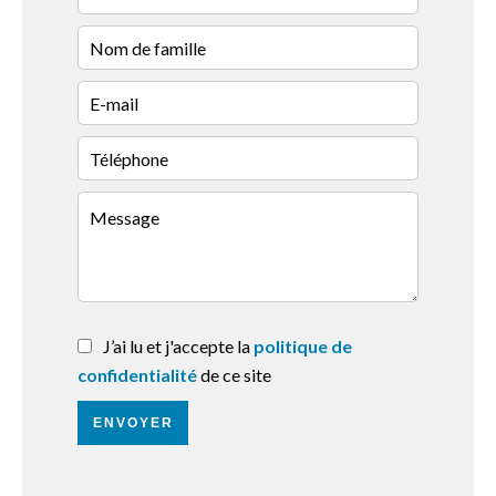
J’ai lu et j'accepte la
politique de
confidentialité
de ce site
ENVOYER