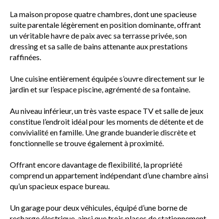
La maison propose quatre chambres, dont une spacieuse
suite parentale légèrement en position dominante, offrant
un véritable havre de paix avec sa terrasse privée, son
dressing et sa salle de bains attenante aux prestations
raffinées.
Une cuisine entièrement équipée s’ouvre directement sur le
jardin et sur l’espace piscine, agrémenté de sa fontaine.
Au niveau inférieur, un très vaste espace TV et salle de jeux
constitue l’endroit idéal pour les moments de détente et de
convivialité en famille. Une grande buanderie discrète et
fonctionnelle se trouve également à proximité.
Offrant encore davantage de flexibilité, la propriété
comprend un appartement indépendant d’une chambre ainsi
qu’un spacieux espace bureau.
Un garage pour deux véhicules, équipé d’une borne de
recharge électrique, ainsi que trois places de stationnement