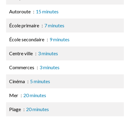
Autoroute
15 minutes
École primaire
7 minutes
École secondaire
9 minutes
Centre ville
3 minutes
Commerces
3 minutes
Cinéma
5 minutes
Mer
20 minutes
Plage
20 minutes