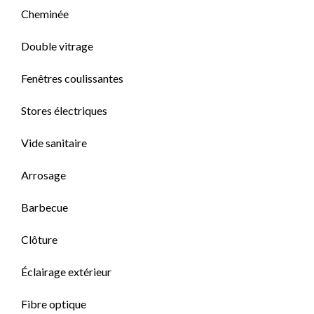
Cheminée
Double vitrage
Fenêtres coulissantes
Stores électriques
Vide sanitaire
Arrosage
Barbecue
Clôture
Éclairage extérieur
Fibre optique