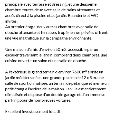
principale avec terrasse et dressing. et une deuxième
chambre. toutes deux avec salle de bains attenantes et
accès direct à la piscine et au jardin. Buanderie et WC
invités.
Au premier étage. deux autres chambres avec salle de
douche attenante et terrasses tropéziennes privées offrent
une vue magnifique sur la campagne environnante.
Une maison d'amis d'environ 50 m2. accessible par un
escalier traversant le jardin. comprend deux chambres. une
cuisine ouverte. un salon et une salle de douche.
À l'extérieur. le grand terrain d'environ 7600 m² abrite un
jardin méditerranéen. une grande piscine de 12 x 5 m. une
salle de sport climatisée. un terrain de pétanque et même un
petit étang à l'arrière de la maison. La villa est entièrement
climatisée et dispose d'un double garage et d'un immense
parking pour de nombreuses voitures.
Excellent investissement locatif !