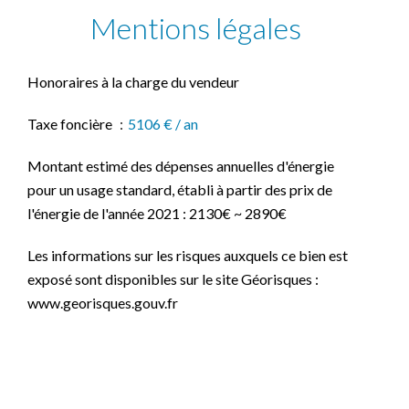
Mentions légales
Honoraires à la charge du vendeur
Taxe foncière
5106 € / an
Montant estimé des dépenses annuelles d'énergie
pour un usage standard, établi à partir des prix de
l'énergie de l'année 2021 : 2130€ ~ 2890€
Les informations sur les risques auxquels ce bien est
exposé sont disponibles sur le site Géorisques :
www.georisques.gouv.fr