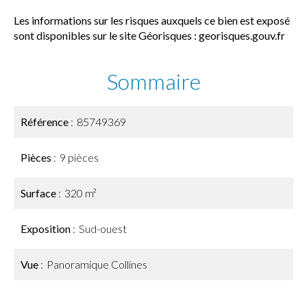
Les informations sur les risques auxquels ce bien est exposé
sont disponibles sur le site Géorisques : georisques.gouv.fr
Sommaire
Référence
85749369
Pièces
9 pièces
Surface
320 m²
Exposition
Sud-ouest
Vue
Panoramique Collines