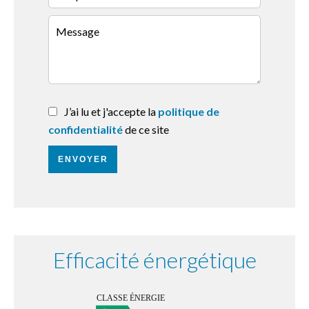
J’ai lu et j'accepte la
politique de
confidentialité
de ce site
ENVOYER
Efficacité énergétique