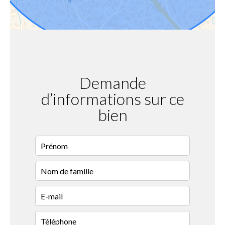
Demande
d’informations sur ce
bien