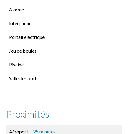
Alarme
Interphone
Portail électrique
Jeu de boules
Piscine
Salle de sport
Proximités
Aéroport
25 minutes