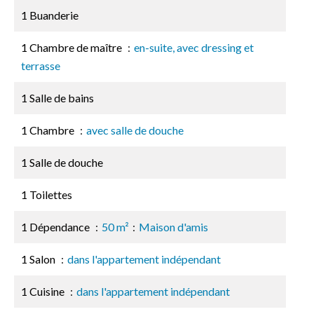
1 Buanderie
1 Chambre de maître
en-suite, avec dressing et
terrasse
1 Salle de bains
1 Chambre
avec salle de douche
1 Salle de douche
1 Toilettes
1 Dépendance
50 m²
Maison d'amis
1 Salon
dans l'appartement indépendant
1 Cuisine
dans l'appartement indépendant