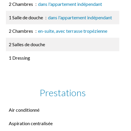
2 Chambres
dans l'appartement indépendant
1 Salle de douche
dans l'appartement indépendant
2 Chambres
en-suite, avec terrasse tropézienne
2 Salles de douche
1 Dressing
Prestations
Air conditionné
Aspiration centralisée