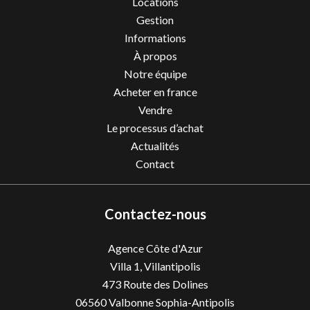
Locations
Gestion
Informations
À propos
Notre équipe
Acheter en france
Vendre
Le processus d’achat
Actualités
Contact
Contactez-nous
Agence Côte d'Azur
Villa 1, Villantipolis
473 Route des Dolines
06560
Valbonne Sophia-Antipolis