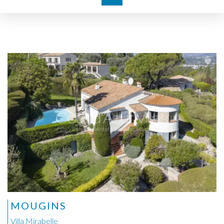
MOUGINS
Villa Mirabelle