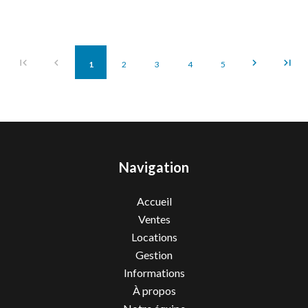
1
2
3
4
5
Navigation
Accueil
Ventes
Locations
Gestion
Informations
À propos