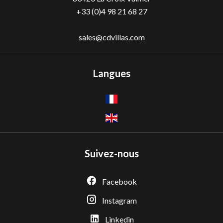
+33 (0)4 98 21 68 27
sales@cdvillas.com
Langues
Suivez-nous
Facebook
Instagram
Linkedin