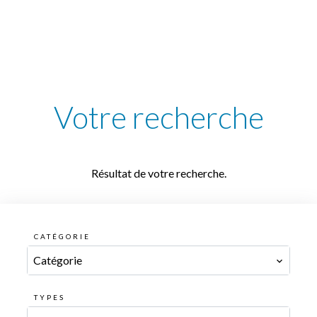
Votre recherche
Résultat de votre recherche.
CATÉGORIE
Catégorie
TYPES