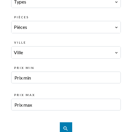
Types
PIÈCES
Pièces
VILLE
Ville
PRIX MIN
PRIX MAX